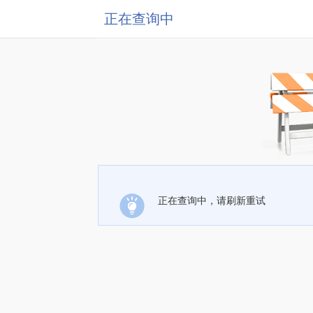
正在查询中
正在查询中，请刷新重试