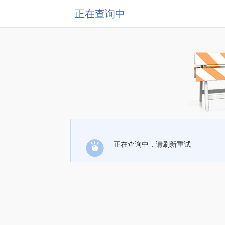
正在查询中
正在查询中，请刷新重试