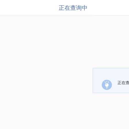
正在查询中
正在