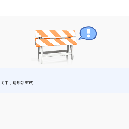
查询中，请刷新重试